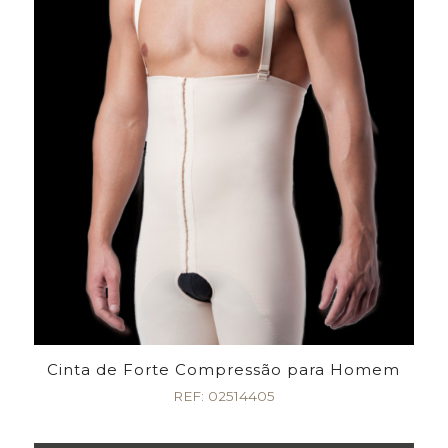
Cinta de Forte Compressão para Homem
REF: 02514405