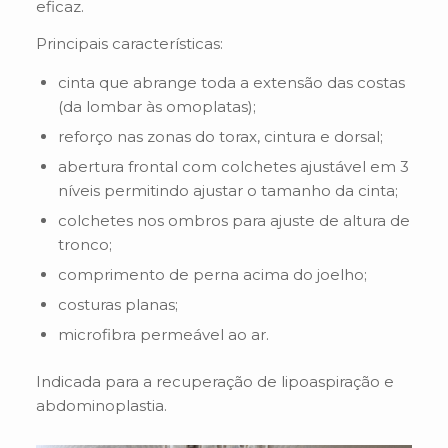
eficaz.
Principais características:
cinta que abrange toda a extensão das costas
(da lombar às omoplatas);
reforço nas zonas do torax, cintura e dorsal;
abertura frontal com colchetes ajustável em 3
níveis permitindo ajustar o tamanho da cinta;
colchetes nos ombros para ajuste de altura de
tronco;
comprimento de perna acima do joelho;
costuras planas;
microfibra permeável ao ar.
Indicada para a recuperação de lipoaspiração e
abdominoplastia.