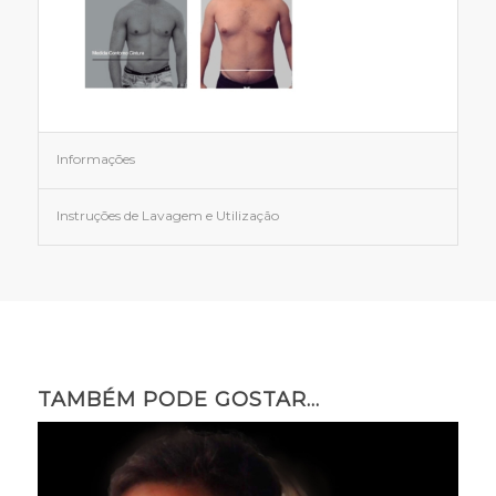
Informações
Instruções de Lavagem e Utilização
TAMBÉM PODE GOSTAR…