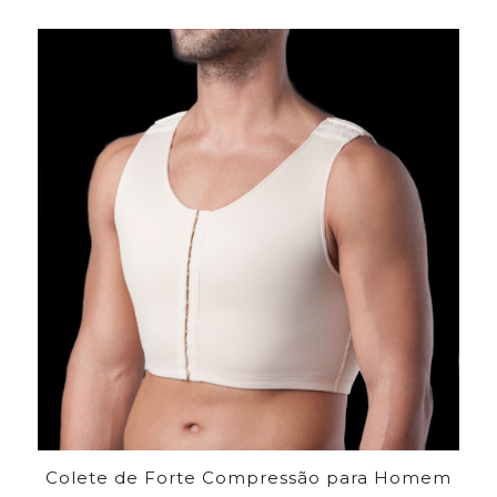
Colete de Forte Compressão para Homem